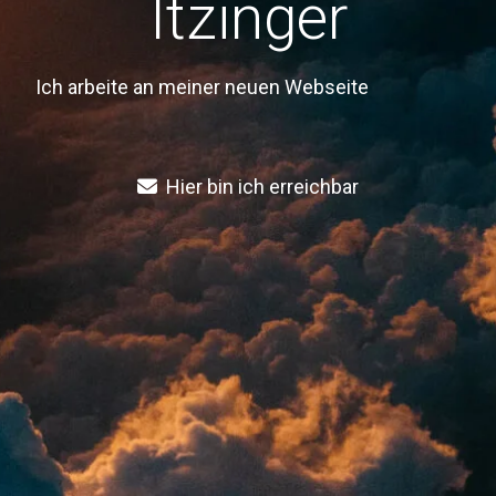
Itzinger
Ich arbeite an meiner neuen Webseite
Hier bin ich erreichbar