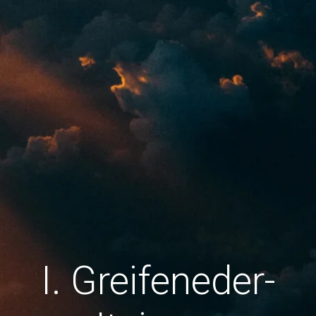
I. Greifeneder-